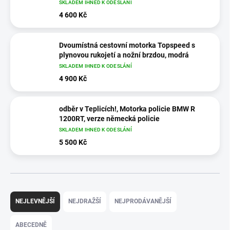
SKLADEM IHNED K ODESLÁNÍ
4 600 Kč
Dvoumístná cestovní motorka Topspeed s
plynovou rukojetí a nožní brzdou, modrá
SKLADEM IHNED K ODESLÁNÍ
4 900 Kč
odběr v Teplicích!, Motorka policie BMW R
1200RT, verze německá policie
SKLADEM IHNED K ODESLÁNÍ
5 500 Kč
Ř
a
NEJLEVNĚJŠÍ
NEJDRAŽŠÍ
NEJPRODÁVANĚJŠÍ
z
e
ABECEDNĚ