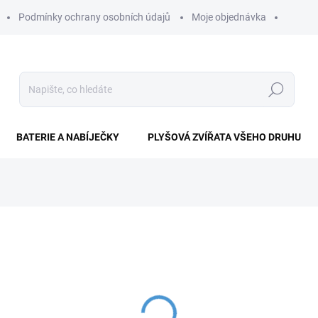
Podmínky ochrany osobních údajů
Moje objednávka
Hledat
BATERIE A NABÍJEČKY
PLYŠOVÁ ZVÍŘATA VŠEHO DRUHU