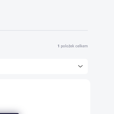
1
položek celkem