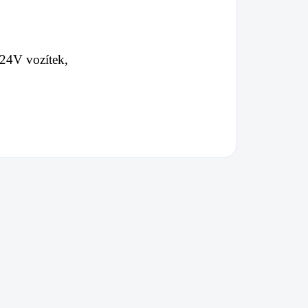
 24V vozítek,