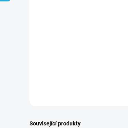
Související produkty