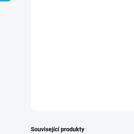
Související produkty