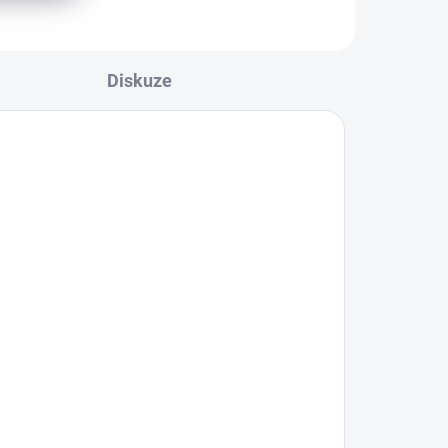
Diskuze