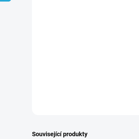
Související produkty