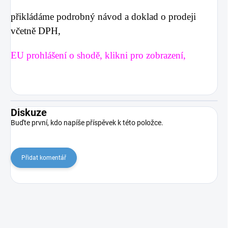
přikládáme podrobný návod a doklad o prodeji
včetně DPH,
EU prohlášení o shodě, klikni pro zobrazení,
Diskuze
Buďte první, kdo napíše příspěvek k této položce.
Přidat komentář